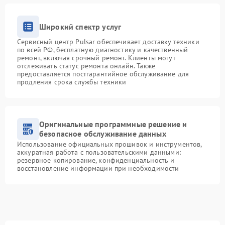
Широкий спектр услуг
Сервисный центр Pulsar обеспечивает доставку техники
по всей РФ, бесплатную диагностику и качественный
ремонт, включая срочный ремонт. Клиенты могут
отслеживать статус ремонта онлайн. Также
предоставляется постгарантийное обслуживание для
продления срока службы техники
Оригинальные программные решение и
безопасное обслуживание данных
Использование официальных прошивок и инструментов,
аккуратная работа с пользовательскими данными:
резервное копирование, конфиденциальность и
восстановление информации при необходимости