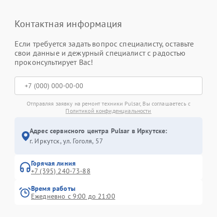
Контактная информация
Если требуется задать вопрос специалисту, оставьте
свои данные и дежурный специалист с радостью
проконсультирует Вас!
Отправляя заявку на ремонт техники Pulsar, Вы соглашаетесь с
Политикой конфиденциальности
Адрес сервисного центра Pulsar в Иркутске:
г. Иркутск, ул. ​Гоголя, 57
Горячая линия
+7 (395) 240-73-88
Время работы
Ежедневно с 9:00 до 21:00