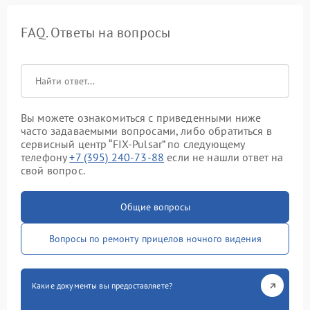
FAQ. Ответы на вопросы
Вы можете ознакомиться с приведенными ниже
часто задаваемыми вопросами, либо обратиться в
сервисный центр “FIX-Pulsar” по следующему
телефону
+7 (395) 240-73-88
если не нашли ответ на
свой вопрос.
Общие вопросы
Вопросы по ремонту прицелов ночного видения
Какие документы вы предоставляете?