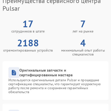
Преимущества сервисного центра
Pulsar
17
7
сотрудников в штате
лет на рынке
2188
4
отремонтированных устройств
минимальный опыт работы
специалистов
Оригинальные запчасти и
сертифицированные мастера
Используются оригинальные детали Pulsar и прошедшие
сертификацию специалисты, что гарантирует корректную
работу после ремонта и сохранение гарантийных
обязательств