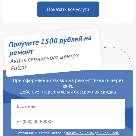
Показать все услуги
Получите 1500 рублей на
ремонт
Акция сервисного центра
Pulsar
При оформлении заявки на ремонт техники через
сайт,
действует персональная бессрочная скидка
Отправляя, Вы соглашаетесь с
политикой конфиденциальности