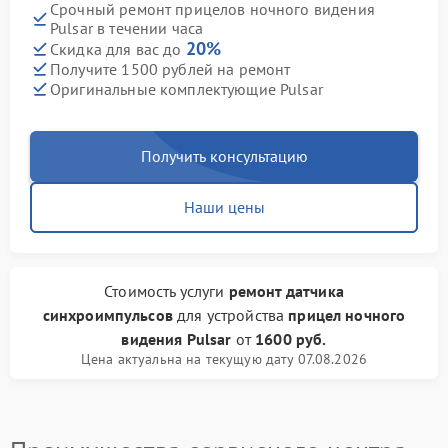
Срочный ремонт прицелов ночного видения
Pulsar в течении часа
20%
Скидка для вас до
Получите 1500 рублей на ремонт
Оригинальные комплектующие Pulsar
Получить консультацию
Наши цены
Стоимость услуги
ремонт датчика
синхроимпульсов
для устройства
прицел ночного
видения Pulsar
от
1600 руб.
Цена актуальна на текущую дату 07.08.2026