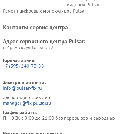
видения Pulsar
Ремонт цифровых монокуляров Pulsar
Контакты сервис центра
Адрес сервисного центра Pulsar:
г. Иркутск, ул. ​Гоголя, 57
Горячая линия:
+7 (395) 240-73-88
Электронная почта:
info@pulsar-fix.ru
для юридических лиц
manager@fix-pulsar.ru
График работы:
ПН-ВСК с 9:00 до 21:00 без перерывов и выходных
Рейтинг сервисного центра