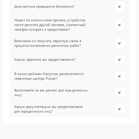
Диагностика проводится бесплатно?
Может ли вместо меня принять устройство
после ремонта другой человек, контактный
телефон которого я предоставлю?
Возможно ли получать обратную связь в
процессе выполнения ремонтных работ?
Какую гарантию вы предоставляете?
В каких районах Иркутска располагаются
сервисные центры Pulsar?
Выполняете ли вы ремонт для юридических
лиц?
Какую документацию вы предоставляете
для юридических лиц?