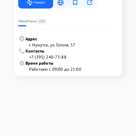
Маршрут
285
Обзор
Отзывы
Адрес
г. Иркутск, ул. ​Гоголя, 57
Контакты
+7 (395) 240-73-88
Время работы
Работаем с 09:00 до 21:00