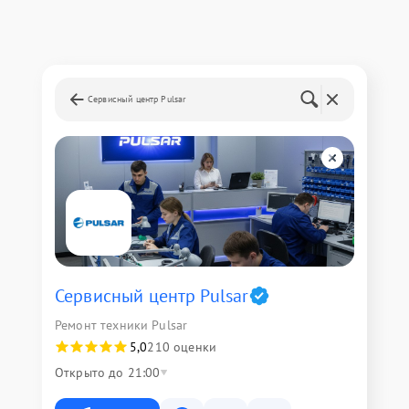
Сервисный центр Pulsar
Сервисный центр Pulsar
Ремонт техники Pulsar
5,0
210 оценки
Открыто до 21:00