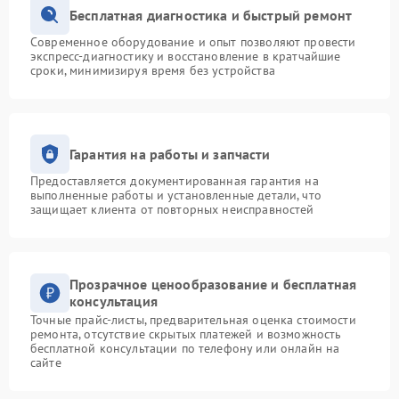
Бесплатная диагностика и быстрый ремонт
Современное оборудование и опыт позволяют провести
экспресс-диагностику и восстановление в кратчайшие
сроки, минимизируя время без устройства
Гарантия на работы и запчасти
Предоставляется документированная гарантия на
выполненные работы и установленные детали, что
защищает клиента от повторных неисправностей
Прозрачное ценообразование и бесплатная
консультация
Точные прайс-листы, предварительная оценка стоимости
ремонта, отсутствие скрытых платежей и возможность
бесплатной консультации по телефону или онлайн на
сайте