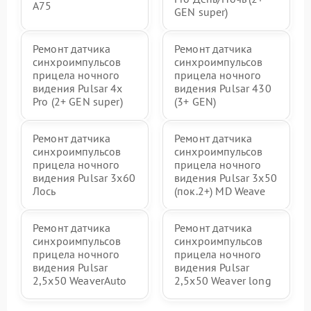
A75
GEN super)
Ремонт датчика
Ремонт датчика
синхроимпульсов
синхроимпульсов
прицела ночного
прицела ночного
видения Pulsar 4x
видения Pulsar 430
Pro (2+ GEN super)
(3+ GEN)
Ремонт датчика
Ремонт датчика
синхроимпульсов
синхроимпульсов
прицела ночного
прицела ночного
видения Pulsar 3x60
видения Pulsar 3x50
Лось
(пок.2+) MD Weave
Ремонт датчика
Ремонт датчика
синхроимпульсов
синхроимпульсов
прицела ночного
прицела ночного
видения Pulsar
видения Pulsar
2,5x50 WeaverAuto
2,5x50 Weaver long