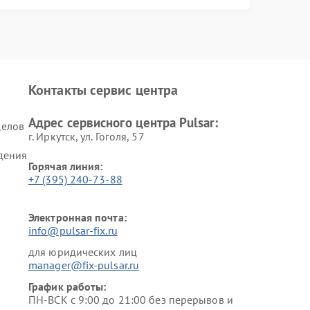
Контакты сервис центра
Адрес сервисного центра Pulsar:
целов
г. Иркутск, ул. ​Гоголя, 57
дения
Горячая линия:
+7 (395) 240-73-88
Электронная почта:
info@pulsar-fix.ru
для юридических лиц
manager@fix-pulsar.ru
График работы:
ПН-ВСК с 9:00 до 21:00 без перерывов и