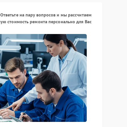
Ответьте на пару вопросов и мы рассчитаем
ую стоимость ремонта персонально для Вас